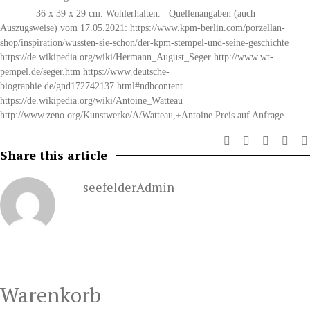
36 x 39 x 29 cm. Wohlerhalten. Quellenangaben (auch
Auszugsweise) vom 17.05.2021: https://www.kpm-berlin.com/porzellan-
shop/inspiration/wussten-sie-schon/der-kpm-stempel-und-seine-geschichte
https://de.wikipedia.org/wiki/Hermann_August_Seger http://www.wt-
pempel.de/seger.htm https://www.deutsche-
biographie.de/gnd172742137.html#ndbcontent
https://de.wikipedia.org/wiki/Antoine_Watteau
http://www.zeno.org/Kunstwerke/A/Watteau,+Antoine Preis auf Anfrage.
Share this article
seefelderAdmin
Warenkorb