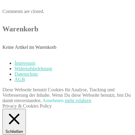
Comments are closed.
Warenkorb
Keine Artikel im Warenkorb
Ímpressum
Widerrufsbelehrung
Datenschutz
AGB
Diese Webseite benutzt Cookies für Analyse, Tracking und
Verbesserung der Inhalte. Wenn Du diese Webseite benutzt, bist Du
damit einverstanden.
Annehmen
mehr erfahren
Privacy & Cookies Policy
Schließen