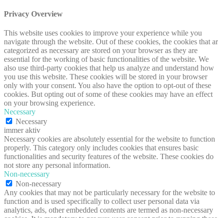
Privacy Overview
This website uses cookies to improve your experience while you
navigate through the website. Out of these cookies, the cookies that a
categorized as necessary are stored on your browser as they are
essential for the working of basic functionalities of the website. We
also use third-party cookies that help us analyze and understand how
you use this website. These cookies will be stored in your browser
only with your consent. You also have the option to opt-out of these
cookies. But opting out of some of these cookies may have an effect
on your browsing experience.
Necessary
Necessary
immer aktiv
Necessary cookies are absolutely essential for the website to function
properly. This category only includes cookies that ensures basic
functionalities and security features of the website. These cookies do
not store any personal information.
Non-necessary
Non-necessary
Any cookies that may not be particularly necessary for the website to
function and is used specifically to collect user personal data via
analytics, ads, other embedded contents are termed as non-necessary