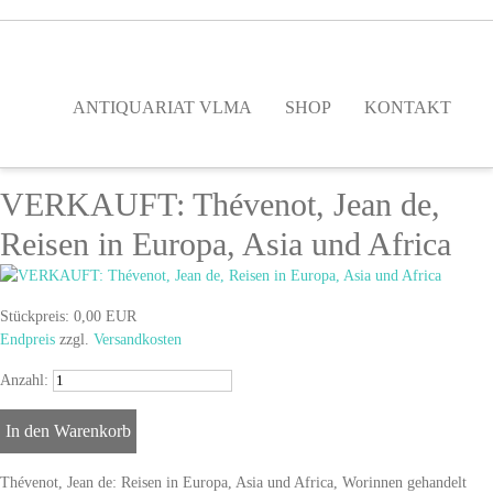
ANTIQUARIAT VLMA
SHOP
KONTAKT
VERKAUFT: Thévenot, Jean de,
Reisen in Europa, Asia und Africa
Stückpreis:
0,00 EUR
Endpreis
zzgl.
Versandkosten
Anzahl:
Thévenot, Jean de: Reisen in Europa, Asia und Africa, Worinnen gehandelt