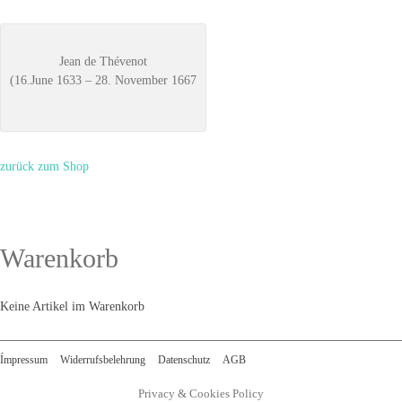
Jean de Thévenot
(16.June 1633 – 28. November 1667
zurück zum Shop
Warenkorb
Keine Artikel im Warenkorb
Ímpressum
Widerrufsbelehrung
Datenschutz
AGB
Privacy & Cookies Policy