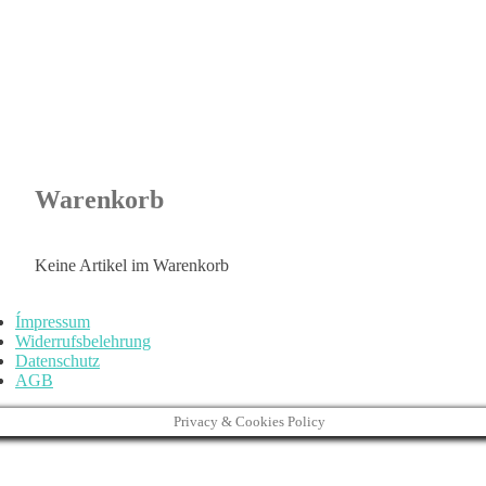
Warenkorb
Keine Artikel im Warenkorb
Ímpressum
Widerrufsbelehrung
Datenschutz
AGB
Privacy & Cookies Policy