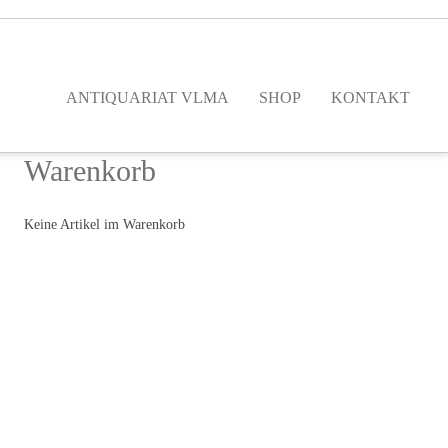
ANTIQUARIAT VLMA
SHOP
KONTAKT
Warenkorb
Keine Artikel im Warenkorb