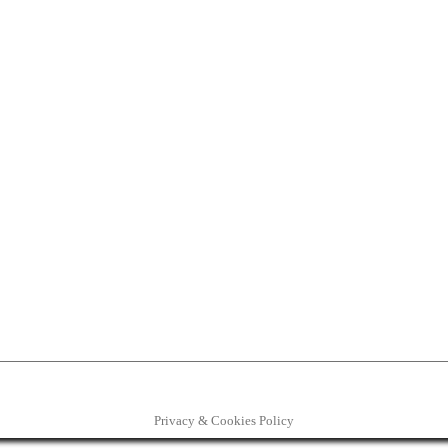
Privacy & Cookies Policy