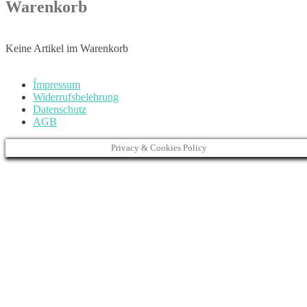
Warenkorb
Keine Artikel im Warenkorb
Ímpressum
Widerrufsbelehrung
Datenschutz
AGB
Privacy & Cookies Policy