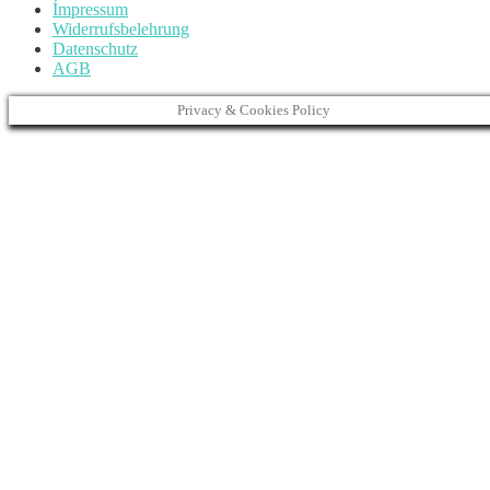
Ímpressum
Widerrufsbelehrung
Datenschutz
AGB
Privacy & Cookies Policy