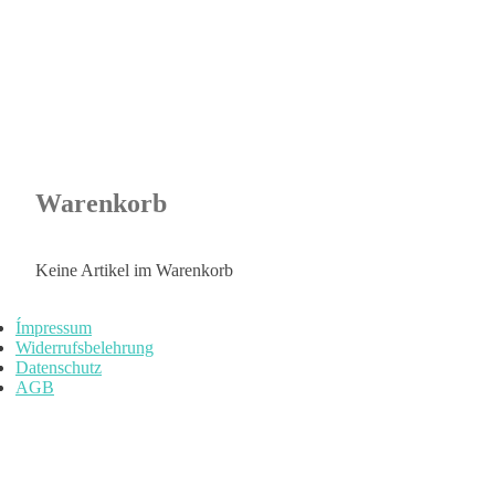
Warenkorb
Keine Artikel im Warenkorb
Ímpressum
Widerrufsbelehrung
Datenschutz
AGB