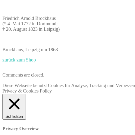
Friedrich Arnold Brockhaus
(* 4. Mai 1772 in Dortmund;
† 20. August 1823 in Leipzig)
Brockhaus, Leipzig um 1868
zurück zum Shop
Comments are closed.
Diese Webseite benutzt Cookies für Analyse, Tracking und Verbesseru
Privacy & Cookies Policy
Schließen
Privacy Overview