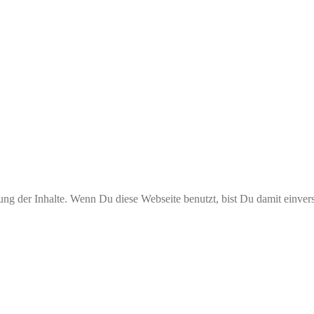
ng der Inhalte. Wenn Du diese Webseite benutzt, bist Du damit einver