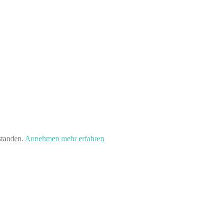
standen.
Annehmen
mehr erfahren